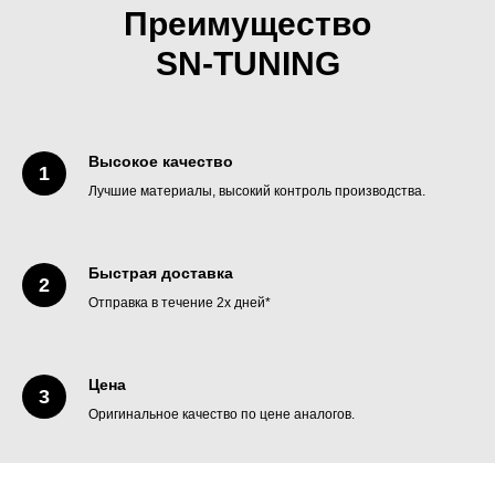
Преимущество
SN-TUNING
Высокое качество
Лучшие материалы, высокий контроль производства.
Быстрая доставка
Отправка в течение 2х дней*
Цена
Оригинальное качество по цене аналогов.