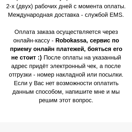
2-х (двух) рабочих дней с момента оплаты.
Международная доставка - службой EMS.
Оплата заказа осуществляется через
онлайн-кассу -
Robokassa, сервис по
приему онлайн платежей, бояться его
не стоит :)
После оплаты на указанный
адрес придёт электронный чек, а после
отгрузки - номер накладной или посылки.
Если у Вас нет возможности оплатить
данным способом, напишите мне и мы
решим этот вопрос.