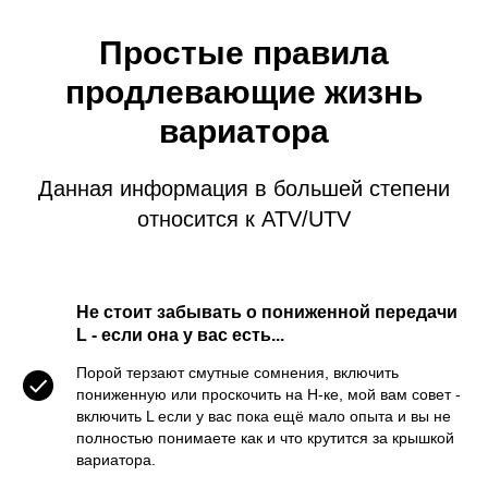
Простые правила
продлевающие жизнь
вариатора
Данная информация в большей степени
относится к ATV/UTV
Не стоит забывать о пониженной передачи
L - если она у вас есть...
Порой терзают смутные сомнения, включить
пониженную или проскочить на H-ке, мой вам совет -
включить L если у вас пока ещё мало опыта и вы не
полностью понимаете как и что крутится за крышкой
вариатора.