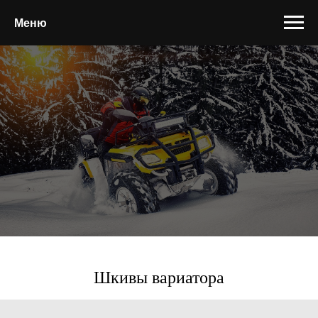
Меню
Шкивы вариатора