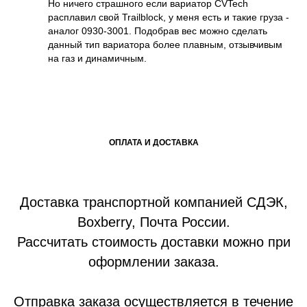
Но ничего страшного если вариатор CVTech
расплавил свой Trailblock, у меня есть и такие груза -
аналог 0930-3001. Подобрав вес можно сделать
данный тип вариатора более плавным, отзывчивым
на газ и динамичным.
ОПЛАТА И ДОСТАВКА
Доставка транспортной компанией СДЭК,
Boxberry, Почта России.
Рассчитать стоимость доставки можно при
оформлении заказа.
Отправка заказа осуществляется в течение