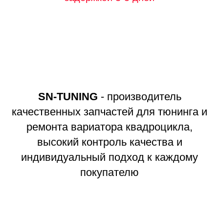
SN-TUNING
- производитель
качественных запчастей для тюнинга и
ремонта вариатора квадроцикла,
высокий контроль качества и
индивидуальный подход к каждому
покупателю