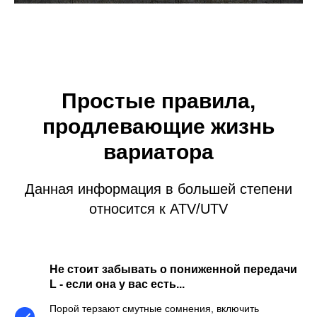
Простые правила,
продлевающие жизнь
вариатора
Данная информация в большей степени
относится к ATV/UTV
Не стоит забывать о пониженной передачи
L - если она у вас есть...
Порой терзают смутные сомнения, включить