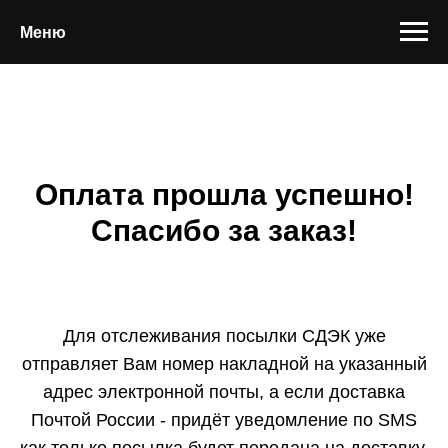
Меню
Оплата прошла успешно!
Спасибо за заказ!
Для отслеживания посылки СДЭК уже
отправляет Вам номер накладной на указанный
адрес электронной почты, а если доставка
Почтой России - придёт уведомление по SMS