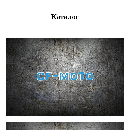
Каталог