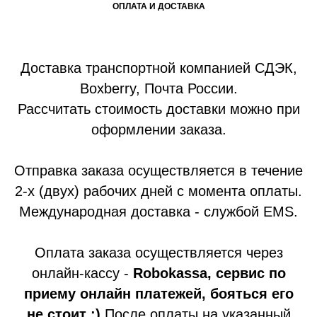
ОПЛАТА И ДОСТАВКА
Доставка транспортной компанией СДЭК,
Boxberry, Почта России.
Рассчитать стоимость доставки можно при
оформлении заказа.
Отправка заказа осуществляется в течение
2-х (двух) рабочих дней с момента оплаты.
Международная доставка - службой EMS.
Оплата заказа осуществляется через
онлайн-кассу -
Robokassa, сервис по
приему онлайн платежей, бояться его
не стоит :)
После оплаты на указанный