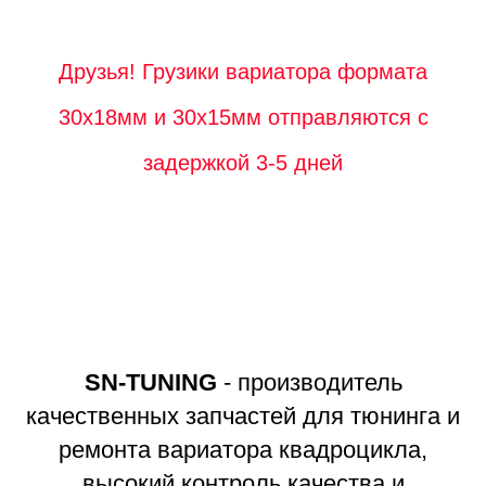
Друзья! Грузики вариатора формата
30х18мм и 30х15мм отправляются с
задержкой 3-5 дней
SN-TUNING
- производитель
качественных запчастей для тюнинга и
ремонта вариатора квадроцикла,
высокий контроль качества и