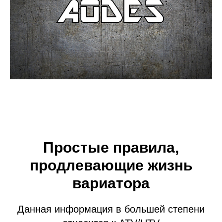
Простые правила,
продлевающие жизнь
вариатора
Данная информация в большей степени