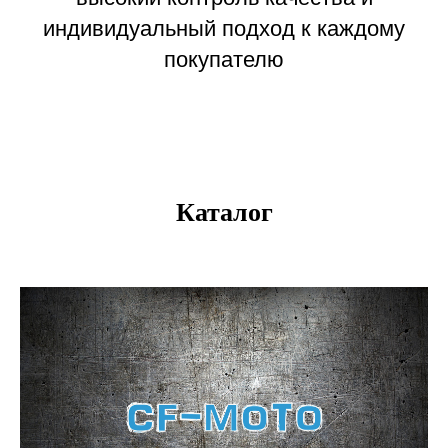
индивидуальный подход к каждому
покупателю
Каталог