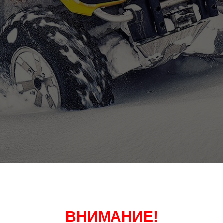
ВНИМАНИЕ!