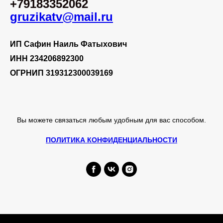
+79183352062
gruzikatv@mail.ru
ИП Сафин Наиль Фатыхович
ИНН 234206892300
ОГРНИП 319312300039169
Вы можете связаться любым удобным для вас способом.
ПОЛИТИКА КОНФИДЕНЦИАЛЬНОСТИ