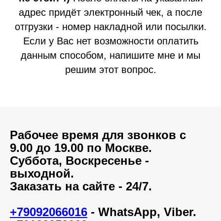
адрес придёт электронный чек, а после
отгрузки - номер накладной или посылки.
Если у Вас нет возможности оплатить
данным способом, напишите мне и мы
решим этот вопрос.
Рабочее время для звонков с
9.00 до 19.00 по Москве.
Суббота, Воскресенье -
выходной.
Заказать на сайте - 24/7.
+79092066016
-
WhatsApp,
Viber.