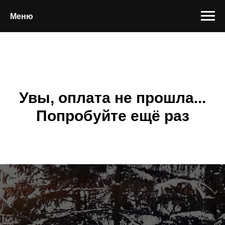
Меню
Увы, оплата не прошла...
Попробуйте ещё раз